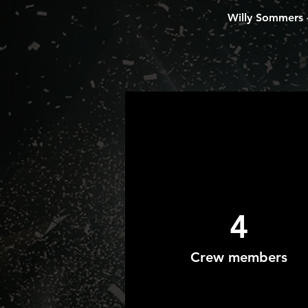
Willy Sommers -
4
Crew members