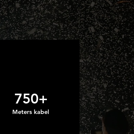
750+
Meters kabel