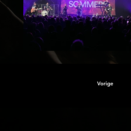
Vorige