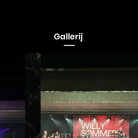
Gallerij